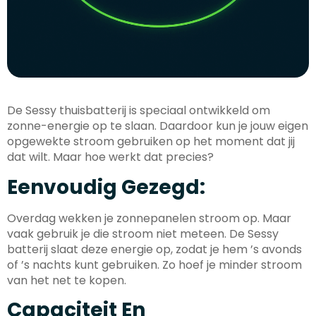
De Sessy thuisbatterij is speciaal ontwikkeld om
zonne-energie op te slaan. Daardoor kun je jouw eigen
opgewekte stroom gebruiken op het moment dat jij
dat wilt. Maar hoe werkt dat precies?
Eenvoudig Gezegd:
Overdag wekken je zonnepanelen stroom op. Maar
vaak gebruik je die stroom niet meteen. De Sessy
batterij slaat deze energie op, zodat je hem ’s avonds
of ’s nachts kunt gebruiken. Zo hoef je minder stroom
van het net te kopen.
Capaciteit En