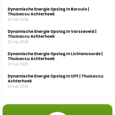
Dynamische Energie Opslag In Borculo |
Thuisaccu Achterhoek
21 mei 2026
Dynamische Energie Opslag In Varsseveld |
Thuisaccu Achterhoek
21 mei 2026
Dynamische Energie Opslag In Lichtenvoorde |
Thuisaccu Achterhoek
21 mei 2026
Dynamische Energie Opslag In Ulft | Thuisaccu
Achterhoek
21 mei 2026