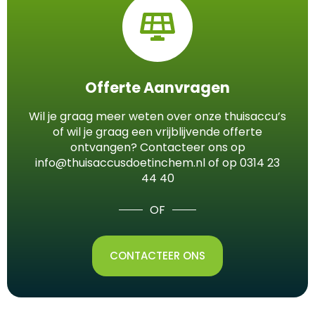
Offerte Aanvragen
Wil je graag meer weten over onze thuisaccu’s
of wil je graag een vrijblijvende offerte
ontvangen? Contacteer ons op
info@thuisaccusdoetinchem.nl of op 0314 23
44 40
OF
CONTACTEER ONS