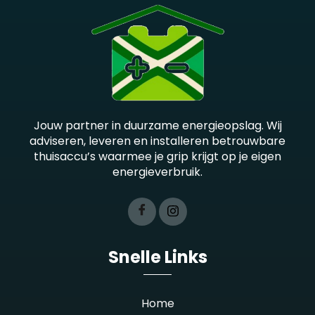
Jouw partner in duurzame energieopslag. Wij
adviseren, leveren en installeren betrouwbare
thuisaccu’s waarmee je grip krijgt op je eigen
energieverbruik.
Snelle Links
Home