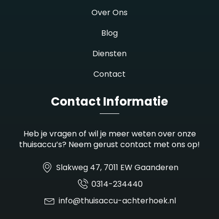
Over Ons
Blog
Diensten
Contact
Contact Informatie
Heb je vragen of wil je meer weten over onze
thuisaccu’s? Neem gerust contact met ons op!
Slakweg 47, 7011 EW Gaanderen
0314-234440
info@thuisaccu-achterhoek.nl