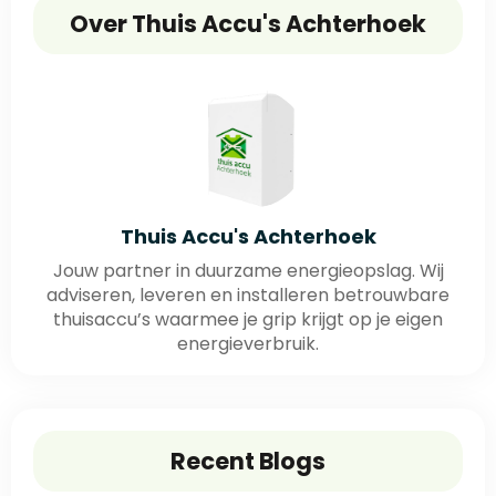
Over Thuis Accu's Achterhoek
Thuis Accu's Achterhoek
Jouw partner in duurzame energieopslag. Wij
adviseren, leveren en installeren betrouwbare
thuisaccu’s waarmee je grip krijgt op je eigen
energieverbruik.
Recent Blogs