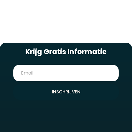
NIEUWSBRIEF
Krijg Gratis Informatie
INSCHRIJVEN