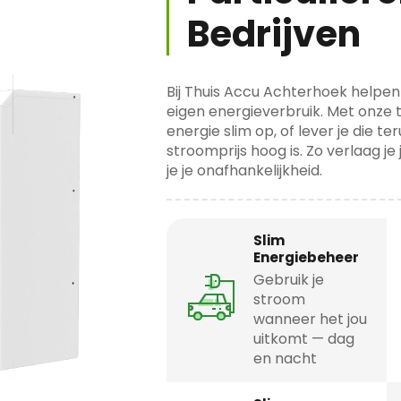
Bedrijven
Bij Thuis Accu Achterhoek helpen 
eigen energieverbruik. Met onze t
energie slim op, of lever je die 
stroomprijs hoog is. Zo verlaag j
je je onafhankelijkheid.
Slim
Energiebeheer
Gebruik je
stroom
wanneer het jou
uitkomt — dag
en nacht