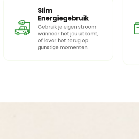
Slim
Energiegebruik
Gebruik je eigen stroom
wanneer het jou uitkomt,
of lever het terug op
gunstige momenten.