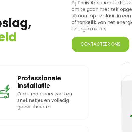
Bij Thuis Accu Achterhoe
om te gaan met zelf opge
stroom op te slaan in een
slag,
afhankelijk van het energi
energiekosten.
eld
CONTACTEER ONS
Professionele
Installatie
Onze monteurs werken
snel, netjes en volledig
gecertificeerd.