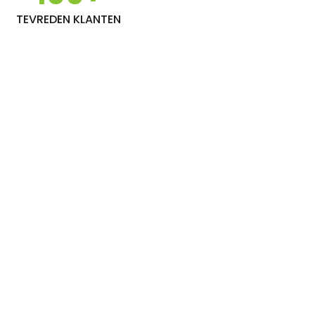
TEVREDEN KLANTEN