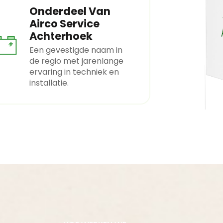
Onderdeel Van
Airco Service
Achterhoek
Een gevestigde naam in
de regio met jarenlange
ervaring in techniek en
installatie.