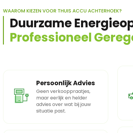
WAAROM KIEZEN VOOR THUIS ACCU ACHTERHOEK?
Duurzame Energieop
Professioneel Gereg
Persoonlijk Advies
Geen verkooppraatjes,
maar eerlijk en helder
advies over wat bij jouw
situatie past.