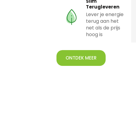
Slim
Terugleveren
Lever je energie
terug aan het
net als de prijs
hoog is
ONTDEK MEER